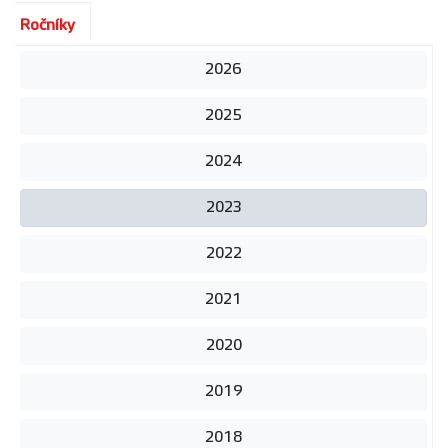
Ročníky
2026
2025
2024
2023
2022
2021
2020
2019
2018