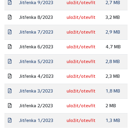
Jitřenka 9/2023
uložit/otevřít
2,7 MB
Jitřenka 8/2023
uložit/otevřít
3,2 MB
Jitřenka 7/2023
uložit/otevřít
2,9 MB
Jitřenka 6/2023
uložit/otevřít
4,7 MB
Jitřenka 5/2023
uložit/otevřít
2,8 MB
Jitřenka 4/2023
uložit/otevřít
2,3 MB
Jitřenka 3/2023
uložit/otevřít
1,8 MB
Jitřenka 2/2023
uložit/otevřít
2 MB
Jitřenka 1/2023
uložit/otevřít
1,3 MB