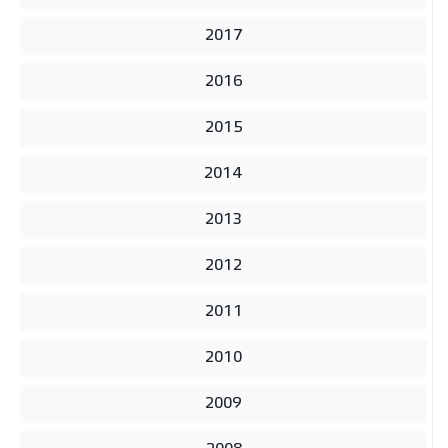
2017
2016
2015
2014
2013
2012
2011
2010
2009