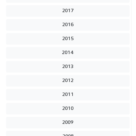
2017
2016
2015
2014
2013
2012
2011
2010
2009