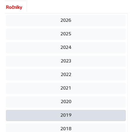
Ročníky
2026
2025
2024
2023
2022
2021
2020
2019
2018