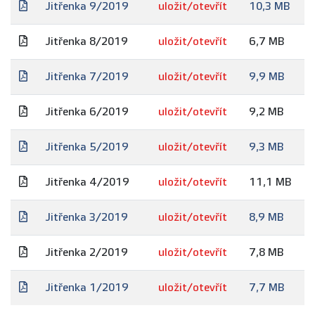
Jitřenka 9/2019
uložit/otevřít
10,3 MB
Jitřenka 8/2019
uložit/otevřít
6,7 MB
Jitřenka 7/2019
uložit/otevřít
9,9 MB
Jitřenka 6/2019
uložit/otevřít
9,2 MB
Jitřenka 5/2019
uložit/otevřít
9,3 MB
Jitřenka 4/2019
uložit/otevřít
11,1 MB
Jitřenka 3/2019
uložit/otevřít
8,9 MB
Jitřenka 2/2019
uložit/otevřít
7,8 MB
Jitřenka 1/2019
uložit/otevřít
7,7 MB