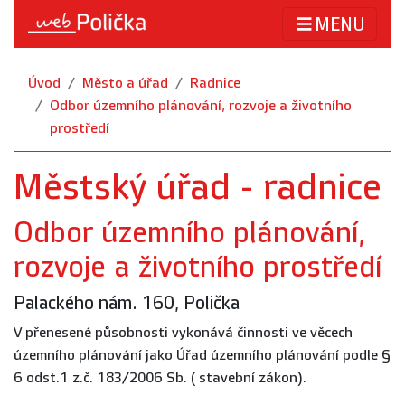
MENU
Úvod
Město a úřad
Radnice
Odbor územního plánování, rozvoje a životního
prostředí
Městský úřad - radnice
Odbor územního plánování,
rozvoje a životního prostředí
Palackého nám. 160, Polička
V přenesené působnosti vykonává činnosti ve věcech
územního plánování jako Úřad územního plánování podle §
6 odst.1 z.č. 183/2006 Sb. ( stavební zákon).