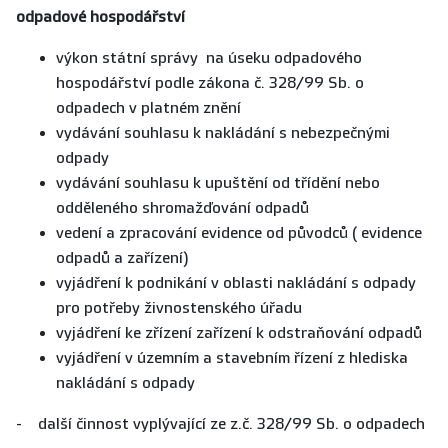
odpadové hospodářství
výkon státní správy na úseku odpadového
hospodářství podle zákona č. 328/99 Sb. o
odpadech v platném znění
vydávání souhlasu k nakládání s nebezpečnými
odpady
vydávání souhlasu k upuštění od třídění nebo
odděleného shromažďování odpadů
vedení a zpracování evidence od původců ( evidence
odpadů a zařízení)
vyjádření k podnikání v oblasti nakládání s odpady
pro potřeby živnostenského úřadu
vyjádření ke zřízení zařízení k odstraňování odpadů
vyjádření v územním a stavebním řízení z hlediska
nakládání s odpady
- další činnost vyplývající ze z.č. 328/99 Sb. o odpadech