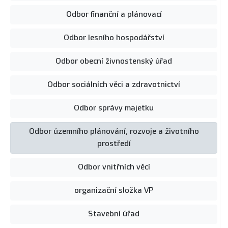
Odbor finanční a plánovací
Odbor lesního hospodářství
Odbor obecní živnostenský úřad
Odbor sociálních věci a zdravotnictví
Odbor správy majetku
Odbor územního plánování, rozvoje a životního
prostředí
Odbor vnitřních věcí
organizační složka VP
Stavební úřad