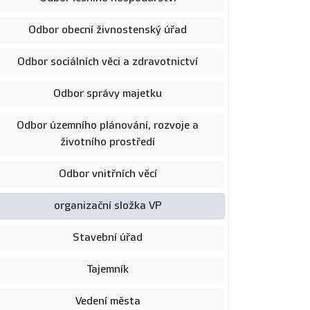
Odbor obecní živnostenský úřad
Odbor sociálních věci a zdravotnictví
Odbor správy majetku
Odbor územního plánování, rozvoje a
životního prostředí
Odbor vnitřních věcí
organizační složka VP
Stavební úřad
Tajemník
Vedení města