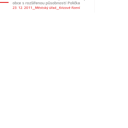
obce s rozšířenou působností Polička
23. 12. 2011_Městský úřad_Krizové řízení