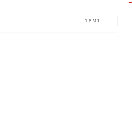
1,8 MB