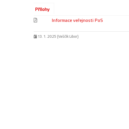
Přílohy
Informace veřejnosti PoS
13. 1. 2025 (Vaščík Libor)