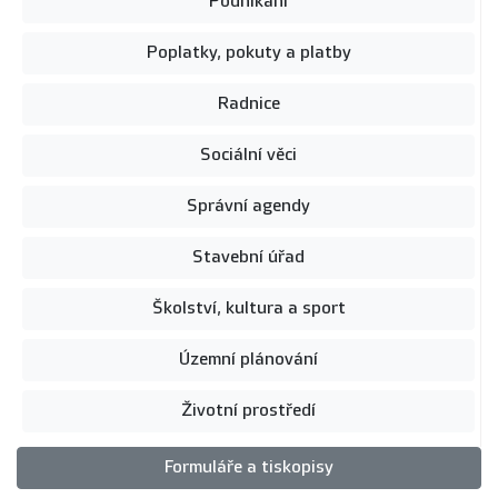
Podnikání
Poplatky, pokuty a platby
Radnice
Sociální věci
Správní agendy
Stavební úřad
Školství, kultura a sport
Územní plánování
Životní prostředí
Formuláře a tiskopisy