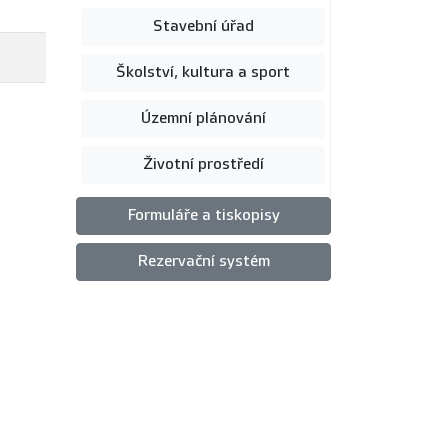
Stavební úřad
Školství, kultura a sport
Územní plánování
Životní prostředí
Formuláře a tiskopisy
Rezervační systém