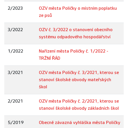
2/2023
OZV města Poličky o místním poplatku
ze psů
3/2022
OZV č. 3/2022 o stanovení obecního
systému odpadového hospodářství
1/2022
Nařízení města Poličky č. 1/2022 -
TRŽNÍ ŘÁD
3/2021
OZV města Poličky č. 3/2021, kterou se
stanoví školské obvody mateřských
škol
2/2021
OZV města Poličky č. 2/2021, kterou se
stanoví školské obvody základních škol
5/2019
Obecně závazná vyhláška města Poličky