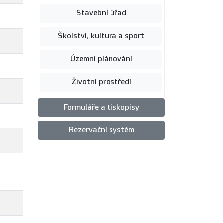
Stavební úřad
Školství, kultura a sport
Územní plánování
Životní prostředí
Formuláře a tiskopisy
Rezervační systém